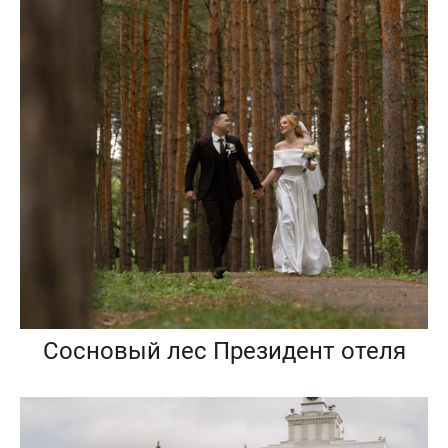
Сосновый лес Президент отеля