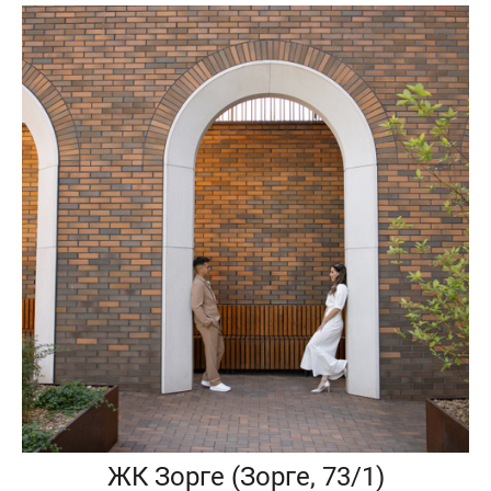
ЖК Зорге (Зорге, 73/1)