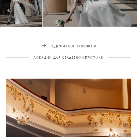
Поделиться ссылкой
ЛОКАЦИИ ДЛЯ СВАДЕБНОЙ ПРОГУЛКИ