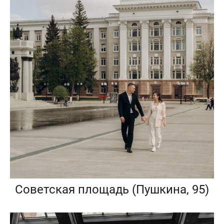
Советская площадь (Пушкина, 95)