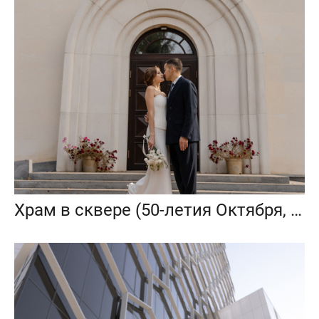
Храм в сквере (50-летия Октября, 21а)