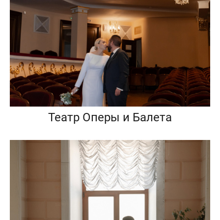
Театр Оперы и Балета