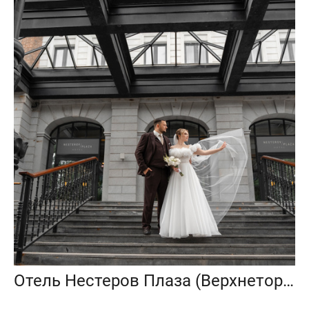
Отель Нестеров Плаза (Верхнеторговая, 2)