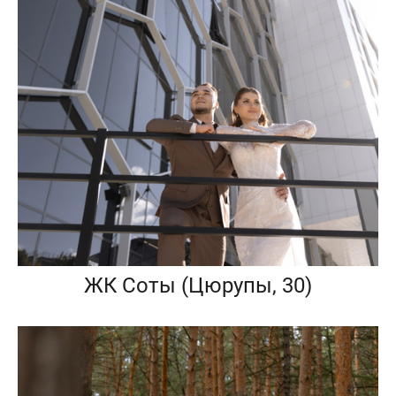
ЖК Соты (Цюрупы, 30)