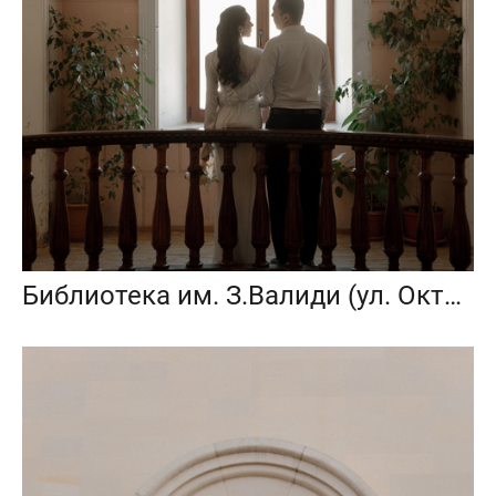
Библиотека им. З.Валиди (ул. Октябрьской Революции, 10)