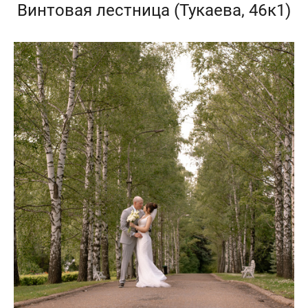
Винтовая лестница (Тукаева, 46к1)