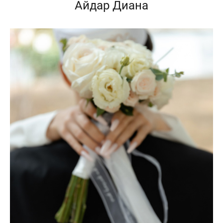
Айдар Диана