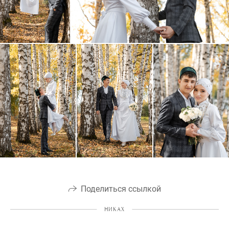
Поделиться ссылкой
НИКАХ