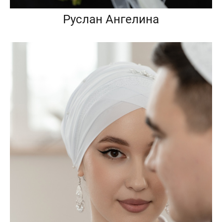
Руслан Ангелина